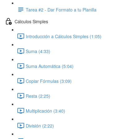
Tarea #2 - Dar Formato a tu Planilla
Cálculos Simples
Introducción a Cálculos Simples (1:05)
Suma (4:33)
Suma Automática (5:04)
Copiar Fórmulas (3:09)
Resta (2:25)
Multiplicación (3:40)
División (2:22)