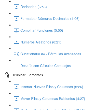
Redondeo (6:56)
Formatear Números Decimales (4:06)
Combinar Funciones (5:50)
Números Aleatorios (6:21)
Cuestionario #4 - Fórmulas Avanzadas
Desafío con Cálculos Complejos
Reubicar Elementos
Insertar Nuevas Filas y Columnas (5:26)
Mover Filas y Columnas Existentes (4:27)