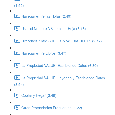
(1:52)
Navegar entre las Hojas (2:49)
Usar el Nombre VB de cada Hoja (3:18)
Diferencia entre SHEETS y WORKSHEETS (2:47)
Navegar entre Libros (3:47)
La Propiedad VALUE: Escribiendo Datos (6:30)
La Propiedad VALUE: Leyendo y Escribiendo Datos
(3:54)
Copiar y Pegar (3:48)
Otras Propiedades Frecuentes (3:22)