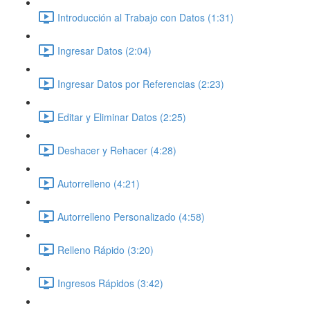
Introducción al Trabajo con Datos (1:31)
Ingresar Datos (2:04)
Ingresar Datos por Referencias (2:23)
Editar y Eliminar Datos (2:25)
Deshacer y Rehacer (4:28)
Autorrelleno (4:21)
Autorrelleno Personalizado (4:58)
Relleno Rápido (3:20)
Ingresos Rápidos (3:42)