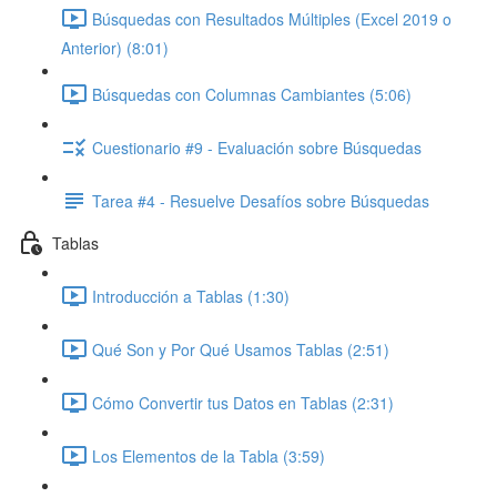
Búsquedas con Resultados Múltiples (Excel 2019 o
Anterior) (8:01)
Búsquedas con Columnas Cambiantes (5:06)
Cuestionario #9 - Evaluación sobre Búsquedas
Tarea #4 - Resuelve Desafíos sobre Búsquedas
Tablas
Introducción a Tablas (1:30)
Qué Son y Por Qué Usamos Tablas (2:51)
Cómo Convertir tus Datos en Tablas (2:31)
Los Elementos de la Tabla (3:59)