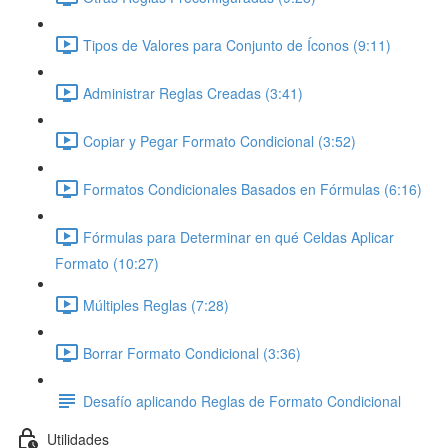
Tipos de Valores para Conjunto de Íconos (9:11)
Administrar Reglas Creadas (3:41)
Copiar y Pegar Formato Condicional (3:52)
Formatos Condicionales Basados en Fórmulas (6:16)
Fórmulas para Determinar en qué Celdas Aplicar
Formato (10:27)
Múltiples Reglas (7:28)
Borrar Formato Condicional (3:36)
Desafío aplicando Reglas de Formato Condicional
Utilidades