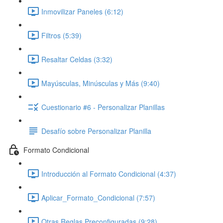
Inmovilizar Paneles (6:12)
Filtros (5:39)
Resaltar Celdas (3:32)
Mayúsculas, Minúsculas y Más (9:40)
Cuestionario #6 - Personalizar Planillas
Desafío sobre Personalizar Planilla
Formato Condicional
Introducción al Formato Condicional (4:37)
Aplicar_Formato_Condicional (7:57)
Otras Reglas Preconfiguradas (9:28)