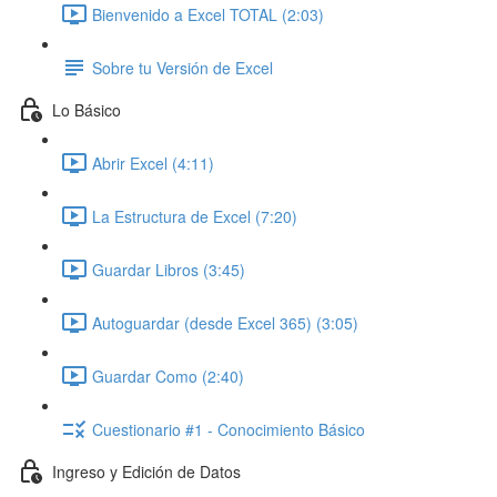
Bienvenido a Excel TOTAL (2:03)
Sobre tu Versión de Excel
Lo Básico
Abrir Excel (4:11)
La Estructura de Excel (7:20)
Guardar Libros (3:45)
Autoguardar (desde Excel 365) (3:05)
Guardar Como (2:40)
Cuestionario #1 - Conocimiento Básico
Ingreso y Edición de Datos