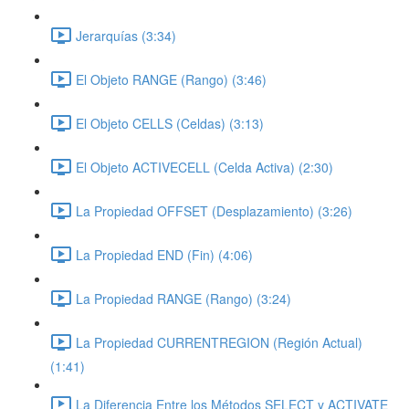
Jerarquías (3:34)
El Objeto RANGE (Rango) (3:46)
El Objeto CELLS (Celdas) (3:13)
El Objeto ACTIVECELL (Celda Activa) (2:30)
La Propiedad OFFSET (Desplazamiento) (3:26)
La Propiedad END (Fin) (4:06)
La Propiedad RANGE (Rango) (3:24)
La Propiedad CURRENTREGION (Región Actual)
(1:41)
La Diferencia Entre los Métodos SELECT y ACTIVATE