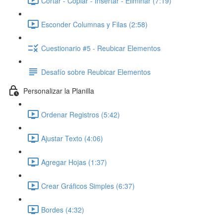
Cortar - Copiar - Insertar - Eliminar (7:19)
Esconder Columnas y Filas (2:58)
Cuestionario #5 - Reubicar Elementos
Desafío sobre Reubicar Elementos
Personalizar la Planilla
Ordenar Registros (5:42)
Ajustar Texto (4:06)
Agregar Hojas (1:37)
Crear Gráficos Simples (6:37)
Bordes (4:32)