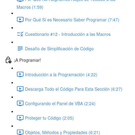
Macros (1:59)
Por Qué Sí es Necesario Saber Programar (7:47)
Cuestionario #12 - Introducción a las Macros
Desafío de Simplificación de Código
¡A Programar!
Introducción a la Programación (4:22)
Descarga Todo el Código Para Esta Sección (6:27)
Configurando el Panel de VBA (2:24)
Proteger tu Código (2:05)
Objetos, Métodos y Propiedades (6:21)