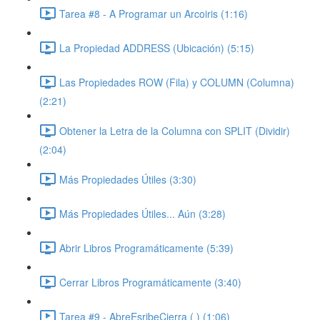
Tarea #8 - A Programar un Arcoiris (1:16)
La Propiedad ADDRESS (Ubicación) (5:15)
Las Propiedades ROW (Fila) y COLUMN (Columna)
(2:21)
Obtener la Letra de la Columna con SPLIT (Dividir)
(2:04)
Más Propiedades Útiles (3:30)
Más Propiedades Útiles... Aún (3:28)
Abrir Libros Programáticamente (5:39)
Cerrar Libros Programáticamente (3:40)
Tarea #9 - AbreEsribeCierra ( ) (1:06)