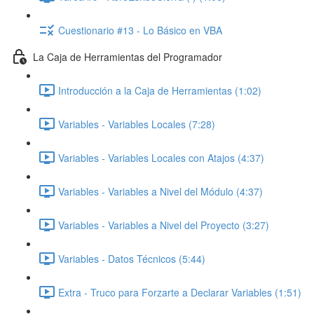
Cuestionario #13 - Lo Básico en VBA
La Caja de Herramientas del Programador
Introducción a la Caja de Herramientas (1:02)
Variables - Variables Locales (7:28)
Variables - Variables Locales con Atajos (4:37)
Variables - Variables a Nivel del Módulo (4:37)
Variables - Variables a Nivel del Proyecto (3:27)
Variables - Datos Técnicos (5:44)
Extra - Truco para Forzarte a Declarar Variables (1:51)