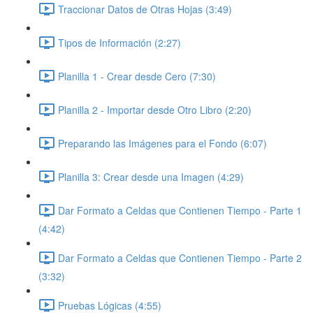
Traccionar Datos de Otras Hojas (3:49)
Tipos de Información (2:27)
Planilla 1 - Crear desde Cero (7:30)
Planilla 2 - Importar desde Otro Libro (2:20)
Preparando las Imágenes para el Fondo (6:07)
Planilla 3: Crear desde una Imagen (4:29)
Dar Formato a Celdas que Contienen Tiempo - Parte 1
(4:42)
Dar Formato a Celdas que Contienen Tiempo - Parte 2
(3:32)
Pruebas Lógicas (4:55)