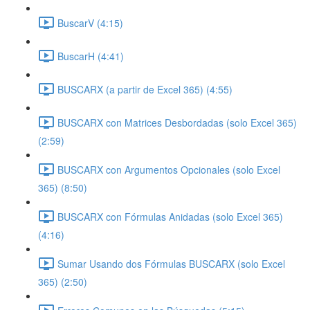
BuscarV (4:15)
BuscarH (4:41)
BUSCARX (a partir de Excel 365) (4:55)
BUSCARX con Matrices Desbordadas (solo Excel 365)
(2:59)
BUSCARX con Argumentos Opcionales (solo Excel
365) (8:50)
BUSCARX con Fórmulas Anidadas (solo Excel 365)
(4:16)
Sumar Usando dos Fórmulas BUSCARX (solo Excel
365) (2:50)