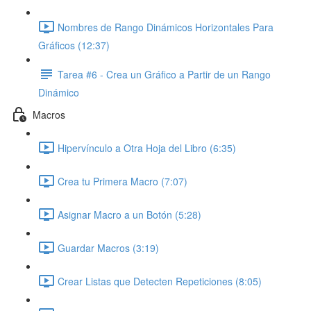
Nombres de Rango Dinámicos Horizontales Para
Gráficos (12:37)
Tarea #6 - Crea un Gráfico a Partir de un Rango
Dinámico
Macros
Hipervínculo a Otra Hoja del Libro (6:35)
Crea tu Primera Macro (7:07)
Asignar Macro a un Botón (5:28)
Guardar Macros (3:19)
Crear Listas que Detecten Repeticiones (8:05)