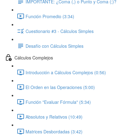
IMPORTANTE: ¿Coma (,) o Punto y Coma (;)?
Función Promedio (3:34)
Cuestionario #3 - Cálculos Simples
Desafío con Cálculos Simples
Cálculos Complejos
Introducción a Cálculos Complejos (0:56)
El Orden en las Operaciones (5:00)
Función "Evaluar Fórmula" (5:34)
Absolutos y Relativos (10:49)
Matrices Desbordadas (3:42)