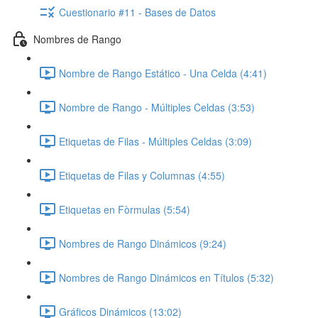
Cuestionario #11 - Bases de Datos
Nombres de Rango
Nombre de Rango Estático - Una Celda (4:41)
Nombre de Rango - Múltiples Celdas (3:53)
Etiquetas de Filas - Múltiples Celdas (3:09)
Etiquetas de Filas y Columnas (4:55)
Etiquetas en Fòrmulas (5:54)
Nombres de Rango Dinámicos (9:24)
Nombres de Rango Dinámicos en Títulos (5:32)
Gráficos Dinámicos (13:02)