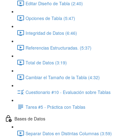
Editar Diseño de Tabla (2:40)
Opciones de Tabla (5:47)
Integridad de Datos (6:46)
Referencias Estructuradas. (5:37)
Total de Datos (3:19)
Cambiar el Tamaño de la Tabla (4:32)
Cuestionario #10 - Evaluación sobre Tablas
Tarea #5 - Práctica con Tablas
Bases de Datos
Separar Datos en Distintas Columnas (3:59)