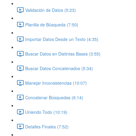
Validación de Datos (5:23)
Planilla de Búsqueda (7:50)
Importar Datos Desde un Texto (4:35)
Buscar Datos en Distintas Bases (3:55)
Buscar Datos Concatenados (5:34)
Manejar Inconsistencias (10:07)
Concatenar Búsquedas (6:14)
Uniendo Todo (10:19)
Detalles Finales (7:52)