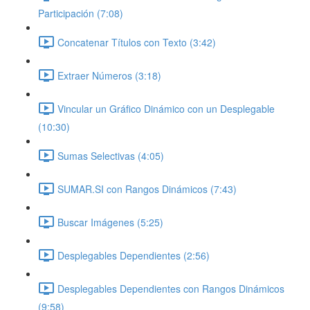
Participación (7:08)
Concatenar Títulos con Texto (3:42)
Extraer Números (3:18)
Vincular un Gráfico Dinámico con un Desplegable
(10:30)
Sumas Selectivas (4:05)
SUMAR.SI con Rangos Dinámicos (7:43)
Buscar Imágenes (5:25)
Desplegables Dependientes (2:56)
Desplegables Dependientes con Rangos Dinámicos
(9:58)