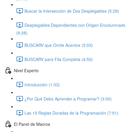
Buscar la Intersección de Dos Desplegables (5:29)
Desplegables Dependientes con Origen Encolumnado
(9:28)
BUSCARV que Omite Acentos (5:03)
BUSCARV para Fila Completa (4:50)
Nivel Experto
Introducción (1:33)
¿Por Qué Debo Aprender a Programar? (3:00)
Las 15 Reglas Doradas de la Programación (7:51)
El Panel de Macros