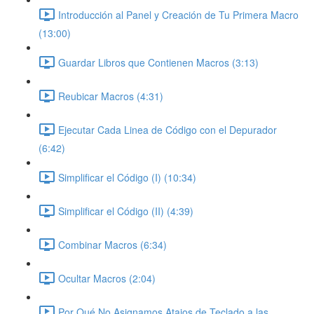
Introducción al Panel y Creación de Tu Primera Macro
(13:00)
Guardar Libros que Contienen Macros (3:13)
Reubicar Macros (4:31)
Ejecutar Cada Linea de Código con el Depurador
(6:42)
Simplificar el Código (I) (10:34)
Simplificar el Código (II) (4:39)
Combinar Macros (6:34)
Ocultar Macros (2:04)
Por Qué No Asignamos Atajos de Teclado a las