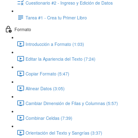
Cuestionario #2 - Ingreso y Edición de Datos
Tarea #1 - Crea tu Primer Libro
Formato
Introducción a Formato (1:03)
Editar la Apariencia del Texto (7:24)
Copiar Formato (5:47)
Alinear Datos (3:05)
Cambiar Dimensión de Filas y Columnas (5:57)
Combinar Celdas (7:39)
Orientación del Texto y Sangrías (3:37)