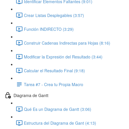
Identificar Elementos Faltantes (9:01)
Crear Listas Desplegables (3:57)
Función INDIRECTO (3:29)
Construir Cadenas Indirectas para Hojas (8:16)
Modificar la Expresión del Resultado (3:44)
Calcular el Resultado Final (9:18)
Tarea #7 - Crea tu Propia Macro
Diagrama de Gantt
Qué Es un Diagrama de Gantt (3:06)
Estructura del Diagrama de Gant (4:13)