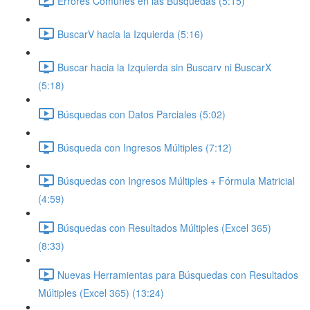
Errores Comunes en las Búsquedas (5:15)
BuscarV hacia la Izquierda (5:16)
Buscar hacia la Izquierda sin Buscarv ni BuscarX
(5:18)
Búsquedas con Datos Parciales (5:02)
Búsqueda con Ingresos Múltiples (7:12)
Búsquedas con Ingresos Múltiples + Fórmula Matricial
(4:59)
Búsquedas con Resultados Múltiples (Excel 365)
(8:33)
Nuevas Herramientas para Búsquedas con Resultados
Múltiples (Excel 365) (13:24)