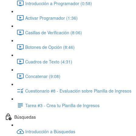
Introducción a Programador (0:58)
Activar Programador (1:36)
Casillas de Verificación (8:06)
Botones de Opción (8:46)
Cuadros de Texto (4:31)
Concatenar (9:08)
Cuestionario #8 - Evaluación sobre Planilla de Ingresos
Tarea #3 - Crea tu Planilla de Ingresos
Búsquedas
Introducción a Búsquedas