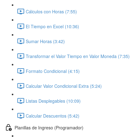
Cálculos con Horas (7:55)
El Tiempo en Excel (10:36)
Sumar Horas (3:42)
Transformar el Valor Tiempo en Valor Moneda (7:35)
Formato Condicional (4:15)
Calcular Valor Condicional Extra (5:24)
Listas Desplegables (10:09)
Calcular Descuentos (5:42)
Planillas de Ingreso (Programador)