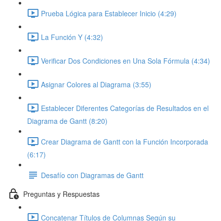
Prueba Lógica para Establecer Inicio (4:29)
La Función Y (4:32)
Verificar Dos Condiciones en Una Sola Fórmula (4:34)
Asignar Colores al Diagrama (3:55)
Establecer Diferentes Categorías de Resultados en el
Diagrama de Gantt (8:20)
Crear Diagrama de Gantt con la Función Incorporada
(6:17)
Desafío con Diagramas de Gantt
Preguntas y Respuestas
Concatenar Títulos de Columnas Según su