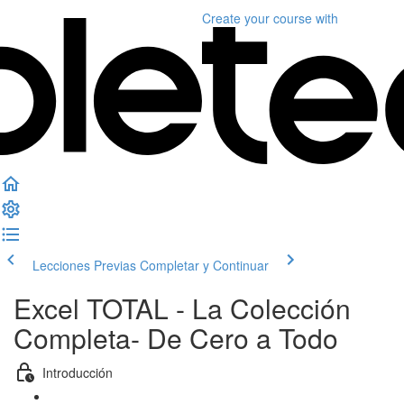
Create your course
with
Lecciones Previas
Completar y Continuar
Excel TOTAL - La Colección
Completa- De Cero a Todo
Introducción