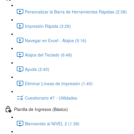
Personalizar la Barra de Herramientas Rápidas (2:38)
Impresión Rápida (3:28)
Navegar en Excel - Atajos (5:16)
Atajos del Teclado (6:48)
Ayuda (2:40)
Eliminar Líneas de Impresión (1:45)
Cuestionario #7 - Utilidades
Planilla de Ingresos (Básico)
Bienvenido al NIVEL 2 (1:38)