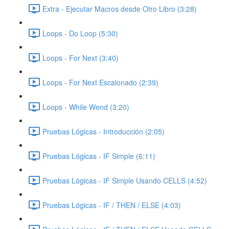
Extra - Ejecutar Macros desde Otro Libro (3:28)
Loops - Do Loop (5:30)
Loops - For Next (3:40)
Loops - For Next Escalonado (2:39)
Loops - While Wend (3:20)
Pruebas Lógicas - Introducción (2:05)
Pruebas Lógicas - IF Simple (6:11)
Pruebas Lógicas - IF Simple Usando CELLS (4:52)
Pruebas Lógicas - IF / THEN / ELSE (4:03)