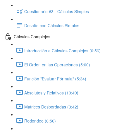
Cuestionario #3 - Cálculos Simples
Desafío con Cálculos Simples
Cálculos Complejos
Introducción a Cálculos Complejos (0:56)
El Orden en las Operaciones (5:00)
Función "Evaluar Fórmula" (5:34)
Absolutos y Relativos (10:49)
Matrices Desbordadas (3:42)
Redondeo (6:56)