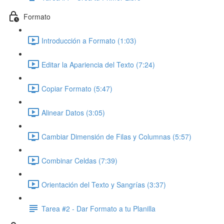
Formato
Introducción a Formato (1:03)
Editar la Apariencia del Texto (7:24)
Copiar Formato (5:47)
Alinear Datos (3:05)
Cambiar Dimensión de Filas y Columnas (5:57)
Combinar Celdas (7:39)
Orientación del Texto y Sangrías (3:37)
Tarea #2 - Dar Formato a tu Planilla