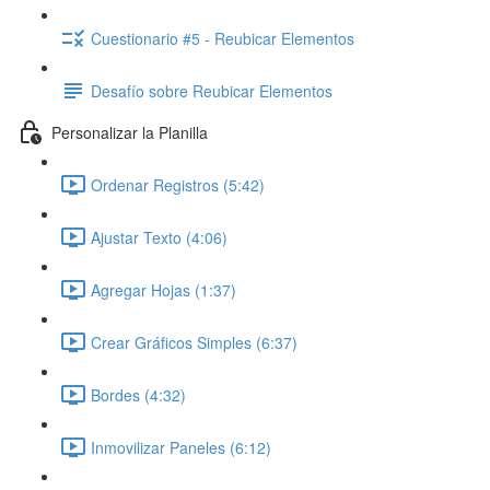
Cuestionario #5 - Reubicar Elementos
Desafío sobre Reubicar Elementos
Personalizar la Planilla
Ordenar Registros (5:42)
Ajustar Texto (4:06)
Agregar Hojas (1:37)
Crear Gráficos Simples (6:37)
Bordes (4:32)
Inmovilizar Paneles (6:12)