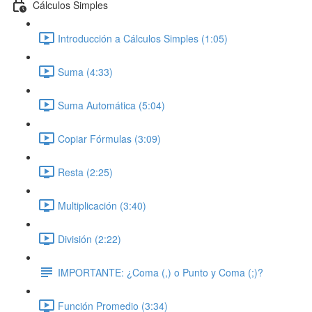
Cálculos Simples
Introducción a Cálculos Simples (1:05)
Suma (4:33)
Suma Automática (5:04)
Copiar Fórmulas (3:09)
Resta (2:25)
Multiplicación (3:40)
División (2:22)
IMPORTANTE: ¿Coma (,) o Punto y Coma (;)?
Función Promedio (3:34)