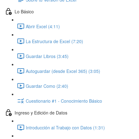
Lo Básico
Abrir Excel (4:11)
La Estructura de Excel (7:20)
Guardar Libros (3:45)
Autoguardar (desde Excel 365) (3:05)
Guardar Como (2:40)
Cuestionario #1 - Conocimiento Básico
Ingreso y Edición de Datos
Introducción al Trabajo con Datos (1:31)