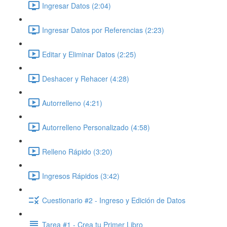
Ingresar Datos (2:04)
Ingresar Datos por Referencias (2:23)
Editar y Eliminar Datos (2:25)
Deshacer y Rehacer (4:28)
Autorrelleno (4:21)
Autorrelleno Personalizado (4:58)
Relleno Rápido (3:20)
Ingresos Rápidos (3:42)
Cuestionario #2 - Ingreso y Edición de Datos
Tarea #1 - Crea tu Primer Libro