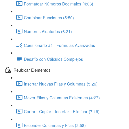
Formatear Números Decimales (4:06)
Combinar Funciones (5:50)
Números Aleatorios (6:21)
Cuestionario #4 - Fórmulas Avanzadas
Desafío con Cálculos Complejos
Reubicar Elementos
Insertar Nuevas Filas y Columnas (5:26)
Mover Filas y Columnas Existentes (4:27)
Cortar - Copiar - Insertar - Eliminar (7:19)
Esconder Columnas y Filas (2:58)