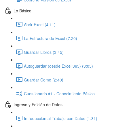
Lo Básico
Abrir Excel (4:11)
La Estructura de Excel (7:20)
Guardar Libros (3:45)
Autoguardar (desde Excel 365) (3:05)
Guardar Como (2:40)
Cuestionario #1 - Conocimiento Básico
Ingreso y Edición de Datos
Introducción al Trabajo con Datos (1:31)