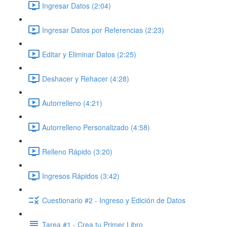
Ingresar Datos (2:04)
Ingresar Datos por Referencias (2:23)
Editar y Eliminar Datos (2:25)
Deshacer y Rehacer (4:28)
Autorrelleno (4:21)
Autorrelleno Personalizado (4:58)
Relleno Rápido (3:20)
Ingresos Rápidos (3:42)
Cuestionario #2 - Ingreso y Edición de Datos
Tarea #1 - Crea tu Primer Libro