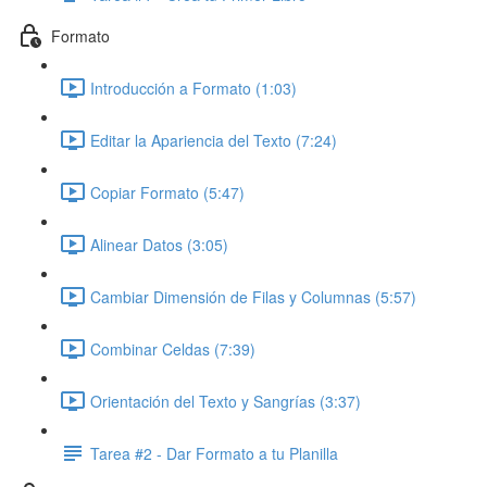
Formato
Introducción a Formato (1:03)
Editar la Apariencia del Texto (7:24)
Copiar Formato (5:47)
Alinear Datos (3:05)
Cambiar Dimensión de Filas y Columnas (5:57)
Combinar Celdas (7:39)
Orientación del Texto y Sangrías (3:37)
Tarea #2 - Dar Formato a tu Planilla