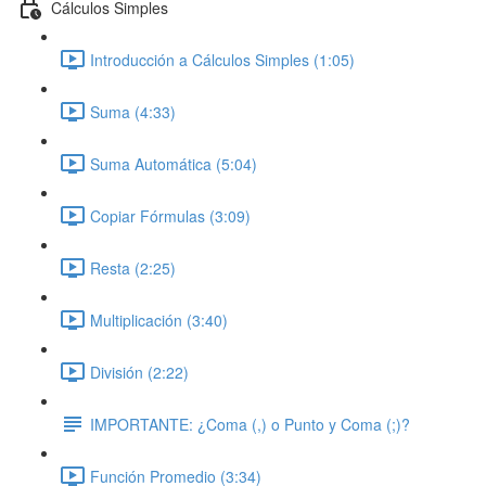
Cálculos Simples
Introducción a Cálculos Simples (1:05)
Suma (4:33)
Suma Automática (5:04)
Copiar Fórmulas (3:09)
Resta (2:25)
Multiplicación (3:40)
División (2:22)
IMPORTANTE: ¿Coma (,) o Punto y Coma (;)?
Función Promedio (3:34)