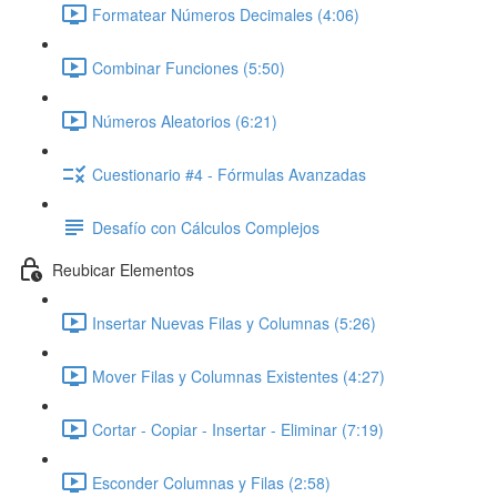
Formatear Números Decimales (4:06)
Combinar Funciones (5:50)
Números Aleatorios (6:21)
Cuestionario #4 - Fórmulas Avanzadas
Desafío con Cálculos Complejos
Reubicar Elementos
Insertar Nuevas Filas y Columnas (5:26)
Mover Filas y Columnas Existentes (4:27)
Cortar - Copiar - Insertar - Eliminar (7:19)
Esconder Columnas y Filas (2:58)