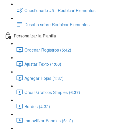
Cuestionario #5 - Reubicar Elementos
Desafío sobre Reubicar Elementos
Personalizar la Planilla
Ordenar Registros (5:42)
Ajustar Texto (4:06)
Agregar Hojas (1:37)
Crear Gráficos Simples (6:37)
Bordes (4:32)
Inmovilizar Paneles (6:12)