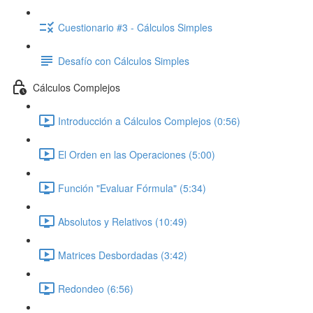
Cuestionario #3 - Cálculos Simples
Desafío con Cálculos Simples
Cálculos Complejos
Introducción a Cálculos Complejos (0:56)
El Orden en las Operaciones (5:00)
Función "Evaluar Fórmula" (5:34)
Absolutos y Relativos (10:49)
Matrices Desbordadas (3:42)
Redondeo (6:56)