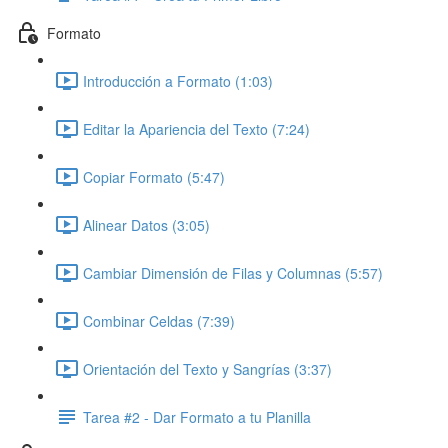
Formato
Introducción a Formato (1:03)
Editar la Apariencia del Texto (7:24)
Copiar Formato (5:47)
Alinear Datos (3:05)
Cambiar Dimensión de Filas y Columnas (5:57)
Combinar Celdas (7:39)
Orientación del Texto y Sangrías (3:37)
Tarea #2 - Dar Formato a tu Planilla