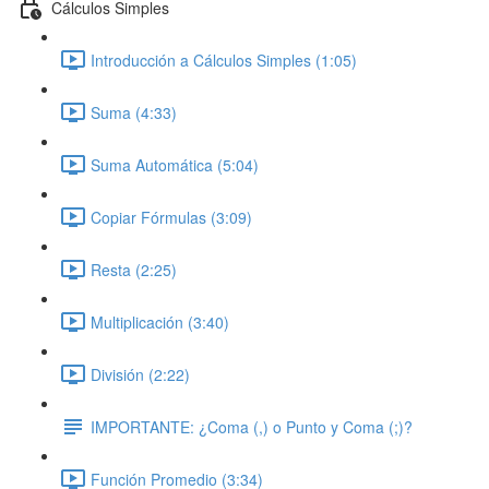
Cálculos Simples
Introducción a Cálculos Simples (1:05)
Suma (4:33)
Suma Automática (5:04)
Copiar Fórmulas (3:09)
Resta (2:25)
Multiplicación (3:40)
División (2:22)
IMPORTANTE: ¿Coma (,) o Punto y Coma (;)?
Función Promedio (3:34)