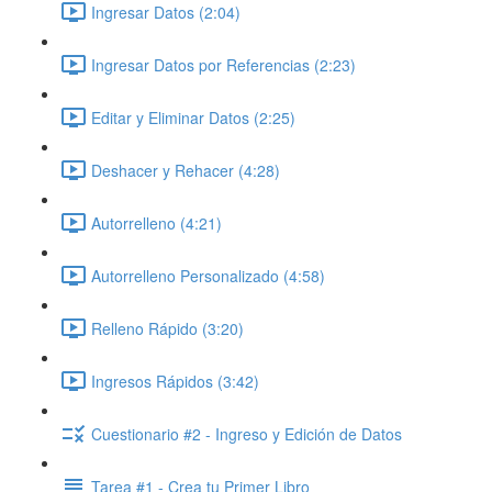
Ingresar Datos (2:04)
Ingresar Datos por Referencias (2:23)
Editar y Eliminar Datos (2:25)
Deshacer y Rehacer (4:28)
Autorrelleno (4:21)
Autorrelleno Personalizado (4:58)
Relleno Rápido (3:20)
Ingresos Rápidos (3:42)
Cuestionario #2 - Ingreso y Edición de Datos
Tarea #1 - Crea tu Primer Libro