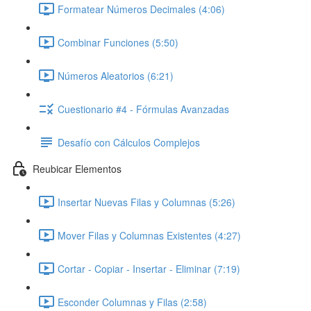
Formatear Números Decimales (4:06)
Combinar Funciones (5:50)
Números Aleatorios (6:21)
Cuestionario #4 - Fórmulas Avanzadas
Desafío con Cálculos Complejos
Reubicar Elementos
Insertar Nuevas Filas y Columnas (5:26)
Mover Filas y Columnas Existentes (4:27)
Cortar - Copiar - Insertar - Eliminar (7:19)
Esconder Columnas y Filas (2:58)