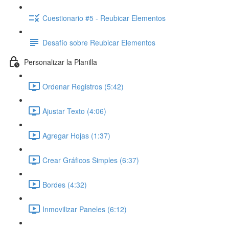
Cuestionario #5 - Reubicar Elementos
Desafío sobre Reubicar Elementos
Personalizar la Planilla
Ordenar Registros (5:42)
Ajustar Texto (4:06)
Agregar Hojas (1:37)
Crear Gráficos Simples (6:37)
Bordes (4:32)
Inmovilizar Paneles (6:12)