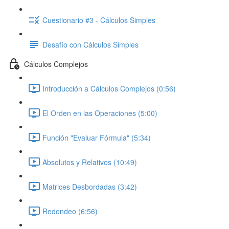
Cuestionario #3 - Cálculos Simples
Desafío con Cálculos Simples
Cálculos Complejos
Introducción a Cálculos Complejos (0:56)
El Orden en las Operaciones (5:00)
Función "Evaluar Fórmula" (5:34)
Absolutos y Relativos (10:49)
Matrices Desbordadas (3:42)
Redondeo (6:56)