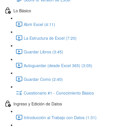
Lo Básico
Abrir Excel (4:11)
La Estructura de Excel (7:20)
Guardar Libros (3:45)
Autoguardar (desde Excel 365) (3:05)
Guardar Como (2:40)
Cuestionario #1 - Conocimiento Básico
Ingreso y Edición de Datos
Introducción al Trabajo con Datos (1:31)