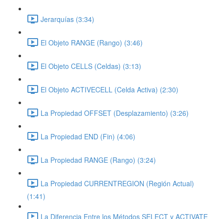
Jerarquías (3:34)
El Objeto RANGE (Rango) (3:46)
El Objeto CELLS (Celdas) (3:13)
El Objeto ACTIVECELL (Celda Activa) (2:30)
La Propiedad OFFSET (Desplazamiento) (3:26)
La Propiedad END (Fin) (4:06)
La Propiedad RANGE (Rango) (3:24)
La Propiedad CURRENTREGION (Región Actual)
(1:41)
La Diferencia Entre los Métodos SELECT y ACTIVATE