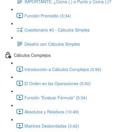
IMPORTANTE: ¿Coma (,) o Punto y Coma (;)?
Función Promedio (3:34)
Cuestionario #3 - Cálculos Simples
Desafío con Cálculos Simples
Cálculos Complejos
Introducción a Cálculos Complejos (0:56)
El Orden en las Operaciones (5:00)
Función "Evaluar Fórmula" (5:34)
Absolutos y Relativos (10:49)
Matrices Desbordadas (3:42)