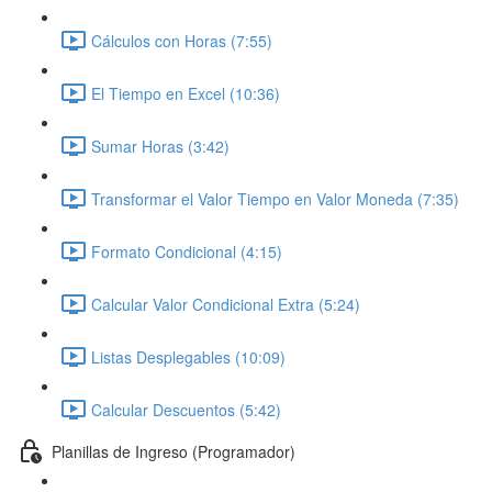
Cálculos con Horas (7:55)
El Tiempo en Excel (10:36)
Sumar Horas (3:42)
Transformar el Valor Tiempo en Valor Moneda (7:35)
Formato Condicional (4:15)
Calcular Valor Condicional Extra (5:24)
Listas Desplegables (10:09)
Calcular Descuentos (5:42)
Planillas de Ingreso (Programador)