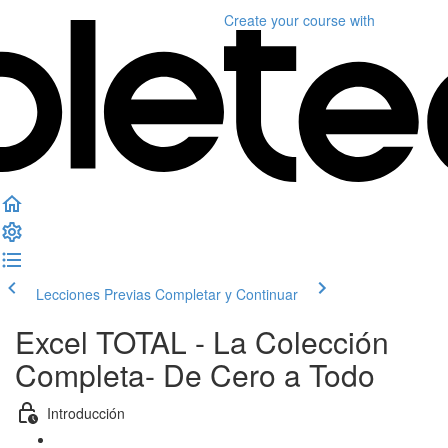
Create your course
with
Lecciones Previas
Completar y Continuar
Excel TOTAL - La Colección
Completa- De Cero a Todo
Introducción