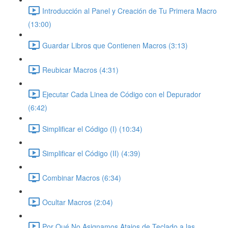
Introducción al Panel y Creación de Tu Primera Macro
(13:00)
Guardar Libros que Contienen Macros (3:13)
Reubicar Macros (4:31)
Ejecutar Cada Linea de Código con el Depurador
(6:42)
Simplificar el Código (I) (10:34)
Simplificar el Código (II) (4:39)
Combinar Macros (6:34)
Ocultar Macros (2:04)
Por Qué No Asignamos Atajos de Teclado a las