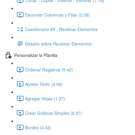
Cortar - Copiar - Insertar - Eliminar (7:19)
Esconder Columnas y Filas (2:58)
Cuestionario #5 - Reubicar Elementos
Desafío sobre Reubicar Elementos
Personalizar la Planilla
Ordenar Registros (5:42)
Ajustar Texto (4:06)
Agregar Hojas (1:37)
Crear Gráficos Simples (6:37)
Bordes (4:32)