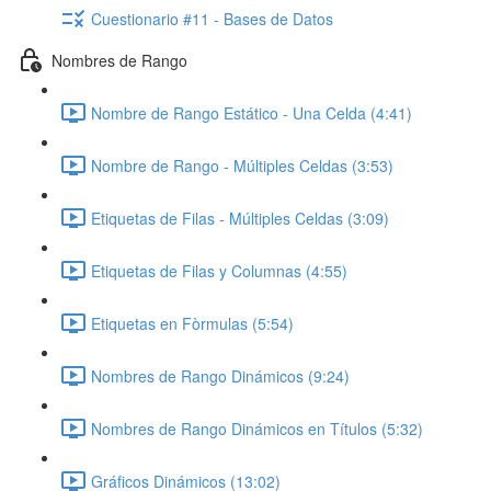
Cuestionario #11 - Bases de Datos
Nombres de Rango
Nombre de Rango Estático - Una Celda (4:41)
Nombre de Rango - Múltiples Celdas (3:53)
Etiquetas de Filas - Múltiples Celdas (3:09)
Etiquetas de Filas y Columnas (4:55)
Etiquetas en Fòrmulas (5:54)
Nombres de Rango Dinámicos (9:24)
Nombres de Rango Dinámicos en Títulos (5:32)
Gráficos Dinámicos (13:02)