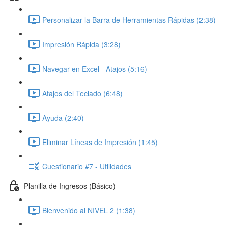
Personalizar la Barra de Herramientas Rápidas (2:38)
Impresión Rápida (3:28)
Navegar en Excel - Atajos (5:16)
Atajos del Teclado (6:48)
Ayuda (2:40)
Eliminar Líneas de Impresión (1:45)
Cuestionario #7 - Utilidades
Planilla de Ingresos (Básico)
Bienvenido al NIVEL 2 (1:38)