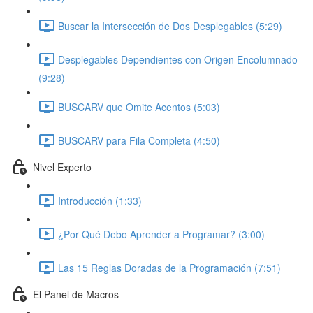
Buscar la Intersección de Dos Desplegables (5:29)
Desplegables Dependientes con Origen Encolumnado
(9:28)
BUSCARV que Omite Acentos (5:03)
BUSCARV para Fila Completa (4:50)
Nivel Experto
Introducción (1:33)
¿Por Qué Debo Aprender a Programar? (3:00)
Las 15 Reglas Doradas de la Programación (7:51)
El Panel de Macros