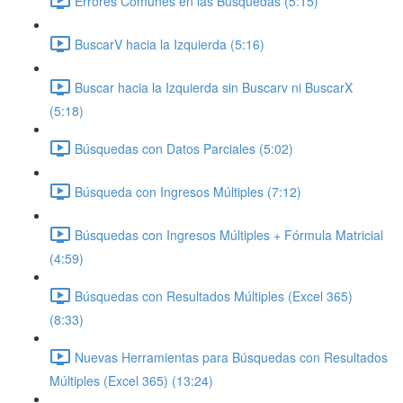
Errores Comunes en las Búsquedas (5:15)
BuscarV hacia la Izquierda (5:16)
Buscar hacia la Izquierda sin Buscarv ni BuscarX
(5:18)
Búsquedas con Datos Parciales (5:02)
Búsqueda con Ingresos Múltiples (7:12)
Búsquedas con Ingresos Múltiples + Fórmula Matricial
(4:59)
Búsquedas con Resultados Múltiples (Excel 365)
(8:33)
Nuevas Herramientas para Búsquedas con Resultados
Múltiples (Excel 365) (13:24)