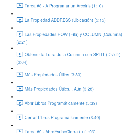
Tarea #8 - A Programar un Arcoiris (1:16)
La Propiedad ADDRESS (Ubicación) (5:15)
Las Propiedades ROW (Fila) y COLUMN (Columna)
(2:21)
Obtener la Letra de la Columna con SPLIT (Dividir)
(2:04)
Más Propiedades Útiles (3:30)
Más Propiedades Útiles... Aún (3:28)
Abrir Libros Programáticamente (5:39)
Cerrar Libros Programáticamente (3:40)
Tarea #9 - AbreEsribeCierra ( ) (1:06)