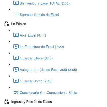
Bienvenido a Excel TOTAL (2:03)
Sobre tu Versión de Excel
Lo Básico
Abrir Excel (4:11)
La Estructura de Excel (7:20)
Guardar Libros (3:45)
Autoguardar (desde Excel 365) (3:05)
Guardar Como (2:40)
Cuestionario #1 - Conocimiento Básico
Ingreso y Edición de Datos