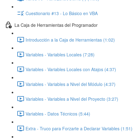
Cuestionario #13 - Lo Básico en VBA
La Caja de Herramientas del Programador
Introducción a la Caja de Herramientas (1:02)
Variables - Variables Locales (7:28)
Variables - Variables Locales con Atajos (4:37)
Variables - Variables a Nivel del Módulo (4:37)
Variables - Variables a Nivel del Proyecto (3:27)
Variables - Datos Técnicos (5:44)
Extra - Truco para Forzarte a Declarar Variables (1:51)