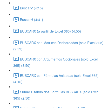
BuscarV (4:15)
BuscarH (4:41)
BUSCARX (a partir de Excel 365) (4:55)
BUSCARX con Matrices Desbordadas (solo Excel 365)
(2:59)
BUSCARX con Argumentos Opcionales (solo Excel
365) (8:50)
BUSCARX con Fórmulas Anidadas (solo Excel 365)
(4:16)
Sumar Usando dos Fórmulas BUSCARX (solo Excel
365) (2:50)