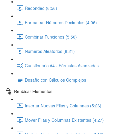
Redondeo (6:56)
Formatear Números Decimales (4:06)
Combinar Funciones (5:50)
Números Aleatorios (6:21)
Cuestionario #4 - Fórmulas Avanzadas
Desafío con Cálculos Complejos
Reubicar Elementos
Insertar Nuevas Filas y Columnas (5:26)
Mover Filas y Columnas Existentes (4:27)