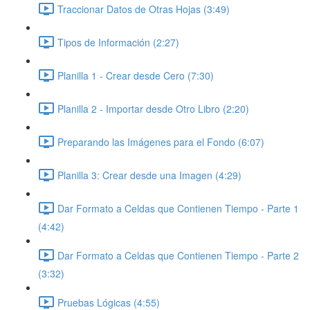
Traccionar Datos de Otras Hojas (3:49)
Tipos de Información (2:27)
Planilla 1 - Crear desde Cero (7:30)
Planilla 2 - Importar desde Otro Libro (2:20)
Preparando las Imágenes para el Fondo (6:07)
Planilla 3: Crear desde una Imagen (4:29)
Dar Formato a Celdas que Contienen Tiempo - Parte 1
(4:42)
Dar Formato a Celdas que Contienen Tiempo - Parte 2
(3:32)
Pruebas Lógicas (4:55)