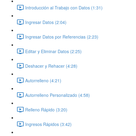
Introducción al Trabajo con Datos (1:31)
Ingresar Datos (2:04)
Ingresar Datos por Referencias (2:23)
Editar y Eliminar Datos (2:25)
Deshacer y Rehacer (4:28)
Autorrelleno (4:21)
Autorrelleno Personalizado (4:58)
Relleno Rápido (3:20)
Ingresos Rápidos (3:42)