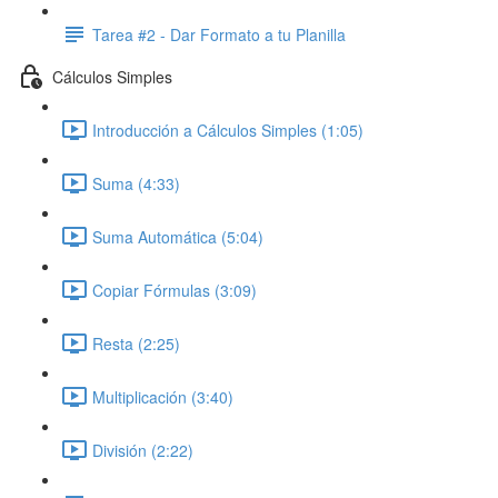
Tarea #2 - Dar Formato a tu Planilla
Cálculos Simples
Introducción a Cálculos Simples (1:05)
Suma (4:33)
Suma Automática (5:04)
Copiar Fórmulas (3:09)
Resta (2:25)
Multiplicación (3:40)
División (2:22)