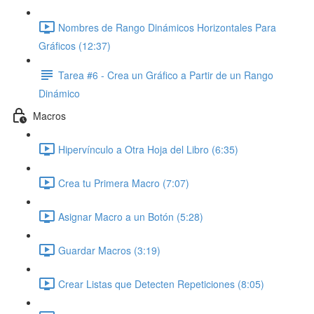
Nombres de Rango Dinámicos Horizontales Para
Gráficos (12:37)
Tarea #6 - Crea un Gráfico a Partir de un Rango
Dinámico
Macros
Hipervínculo a Otra Hoja del Libro (6:35)
Crea tu Primera Macro (7:07)
Asignar Macro a un Botón (5:28)
Guardar Macros (3:19)
Crear Listas que Detecten Repeticiones (8:05)