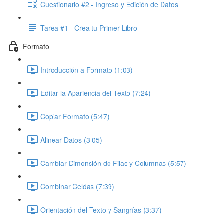
Cuestionario #2 - Ingreso y Edición de Datos
Tarea #1 - Crea tu Primer Libro
Formato
Introducción a Formato (1:03)
Editar la Apariencia del Texto (7:24)
Copiar Formato (5:47)
Alinear Datos (3:05)
Cambiar Dimensión de Filas y Columnas (5:57)
Combinar Celdas (7:39)
Orientación del Texto y Sangrías (3:37)