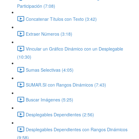
Participación (7:08)
Concatenar Títulos con Texto (3:42)
Extraer Números (3:18)
Vincular un Gráfico Dinámico con un Desplegable
(10:30)
Sumas Selectivas (4:05)
SUMAR.SI con Rangos Dinámicos (7:43)
Buscar Imágenes (5:25)
Desplegables Dependientes (2:56)
Desplegables Dependientes con Rangos Dinámicos
(9:58)