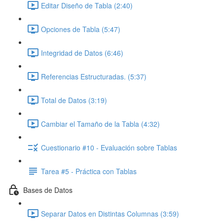
Editar Diseño de Tabla (2:40)
Opciones de Tabla (5:47)
Integridad de Datos (6:46)
Referencias Estructuradas. (5:37)
Total de Datos (3:19)
Cambiar el Tamaño de la Tabla (4:32)
Cuestionario #10 - Evaluación sobre Tablas
Tarea #5 - Práctica con Tablas
Bases de Datos
Separar Datos en Distintas Columnas (3:59)