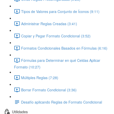
Tipos de Valores para Conjunto de Íconos (9:11)
Administrar Reglas Creadas (3:41)
Copiar y Pegar Formato Condicional (3:52)
Formatos Condicionales Basados en Fórmulas (6:16)
Fórmulas para Determinar en qué Celdas Aplicar
Formato (10:27)
Múltiples Reglas (7:28)
Borrar Formato Condicional (3:36)
Desafío aplicando Reglas de Formato Condicional
Utilidades