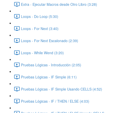
Extra - Ejecutar Macros desde Otro Libro (3:28)
Loops - Do Loop (5:30)
Loops - For Next (3:40)
Loops - For Next Escalonado (2:39)
Loops - While Wend (3:20)
Pruebas Lógicas - Introducción (2:05)
Pruebas Lógicas - IF Simple (6:11)
Pruebas Lógicas - IF Simple Usando CELLS (4:52)
Pruebas Lógicas - IF / THEN / ELSE (4:03)