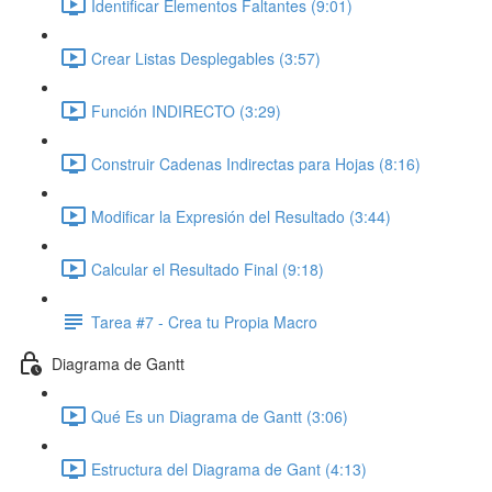
Identificar Elementos Faltantes (9:01)
Crear Listas Desplegables (3:57)
Función INDIRECTO (3:29)
Construir Cadenas Indirectas para Hojas (8:16)
Modificar la Expresión del Resultado (3:44)
Calcular el Resultado Final (9:18)
Tarea #7 - Crea tu Propia Macro
Diagrama de Gantt
Qué Es un Diagrama de Gantt (3:06)
Estructura del Diagrama de Gant (4:13)