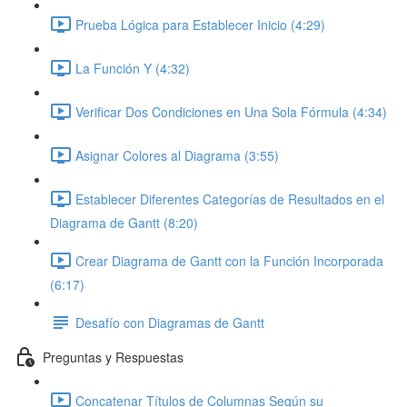
Prueba Lógica para Establecer Inicio (4:29)
La Función Y (4:32)
Verificar Dos Condiciones en Una Sola Fórmula (4:34)
Asignar Colores al Diagrama (3:55)
Establecer Diferentes Categorías de Resultados en el
Diagrama de Gantt (8:20)
Crear Diagrama de Gantt con la Función Incorporada
(6:17)
Desafío con Diagramas de Gantt
Preguntas y Respuestas
Concatenar Títulos de Columnas Según su