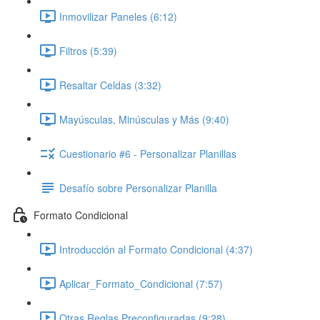
Inmovilizar Paneles (6:12)
Filtros (5:39)
Resaltar Celdas (3:32)
Mayúsculas, Minúsculas y Más (9:40)
Cuestionario #6 - Personalizar Planillas
Desafío sobre Personalizar Planilla
Formato Condicional
Introducción al Formato Condicional (4:37)
Aplicar_Formato_Condicional (7:57)
Otras Reglas Preconfiguradas (9:28)