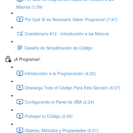
Macros (1:59)
Por Qué Sí es Necesario Saber Programar (7:47)
Cuestionario #12 - Introducción a las Macros
Desafío de Simplificación de Código
¡A Programar!
Introducción a la Programación (4:22)
Descarga Todo el Código Para Esta Sección (6:27)
Configurando el Panel de VBA (2:24)
Proteger tu Código (2:05)
Objetos, Métodos y Propiedades (6:21)