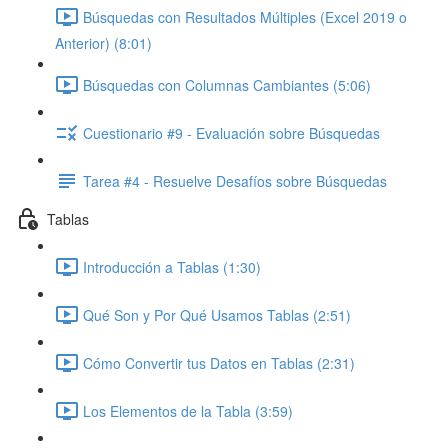
Búsquedas con Resultados Múltiples (Excel 2019 o
Anterior) (8:01)
Búsquedas con Columnas Cambiantes (5:06)
Cuestionario #9 - Evaluación sobre Búsquedas
Tarea #4 - Resuelve Desafíos sobre Búsquedas
Tablas
Introducción a Tablas (1:30)
Qué Son y Por Qué Usamos Tablas (2:51)
Cómo Convertir tus Datos en Tablas (2:31)
Los Elementos de la Tabla (3:59)