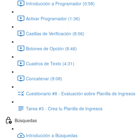
Introducción a Programador (0:58)
Activar Programador (1:36)
Casillas de Verificación (8:06)
Botones de Opción (8:46)
Cuadros de Texto (4:31)
Concatenar (9:08)
Cuestionario #8 - Evaluación sobre Planilla de Ingresos
Tarea #3 - Crea tu Planilla de Ingresos
Búsquedas
Introducción a Búsquedas