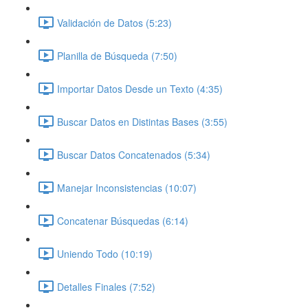
Validación de Datos (5:23)
Planilla de Búsqueda (7:50)
Importar Datos Desde un Texto (4:35)
Buscar Datos en Distintas Bases (3:55)
Buscar Datos Concatenados (5:34)
Manejar Inconsistencias (10:07)
Concatenar Búsquedas (6:14)
Uniendo Todo (10:19)
Detalles Finales (7:52)