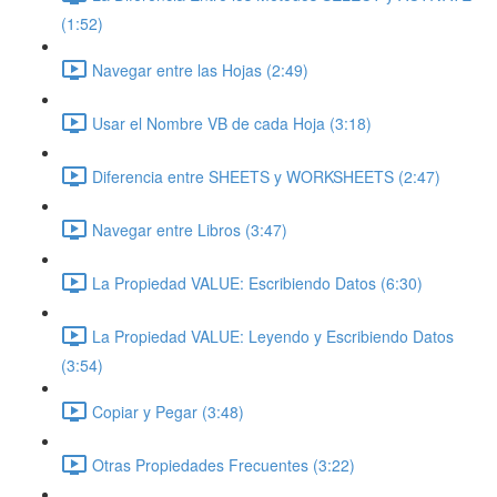
(1:52)
Navegar entre las Hojas (2:49)
Usar el Nombre VB de cada Hoja (3:18)
Diferencia entre SHEETS y WORKSHEETS (2:47)
Navegar entre Libros (3:47)
La Propiedad VALUE: Escribiendo Datos (6:30)
La Propiedad VALUE: Leyendo y Escribiendo Datos
(3:54)
Copiar y Pegar (3:48)
Otras Propiedades Frecuentes (3:22)